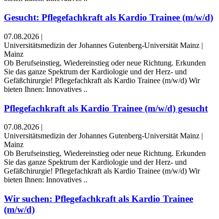
Gesucht: Pflegefachkraft als Kardio Trainee (m/w/d)
07.08.2026
|
Universitätsmedizin der Johannes Gutenberg-Universität Mainz
|
Mainz
Ob Berufseinstieg, Wiedereinstieg oder neue Richtung. Erkunden
Sie das ganze Spektrum der Kardiologie und der Herz- und
Gefäßchirurgie! Pflegefachkraft als Kardio Trainee (m/w/d) Wir
bieten Ihnen: Innovatives ..
Pflegefachkraft als Kardio Trainee (m/w/d) gesucht
07.08.2026
|
Universitätsmedizin der Johannes Gutenberg-Universität Mainz
|
Mainz
Ob Berufseinstieg, Wiedereinstieg oder neue Richtung. Erkunden
Sie das ganze Spektrum der Kardiologie und der Herz- und
Gefäßchirurgie! Pflegefachkraft als Kardio Trainee (m/w/d) Wir
bieten Ihnen: Innovatives ..
Wir suchen: Pflegefachkraft als Kardio Trainee
(m/w/d)