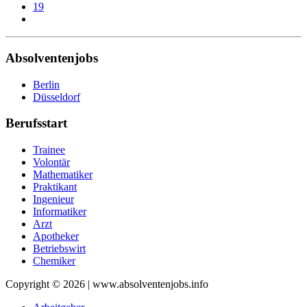
19
Absolventenjobs
Berlin
Düsseldorf
Berufsstart
Trainee
Volontär
Mathematiker
Praktikant
Ingenieur
Informatiker
Arzt
Apotheker
Betriebswirt
Chemiker
Copyright © 2026 | www.absolventenjobs.info