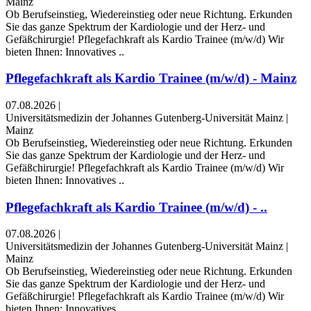
Mainz
Ob Berufseinstieg, Wiedereinstieg oder neue Richtung. Erkunden
Sie das ganze Spektrum der Kardiologie und der Herz- und
Gefäßchirurgie! Pflegefachkraft als Kardio Trainee (m/w/d) Wir
bieten Ihnen: Innovatives ..
Pflegefachkraft als Kardio Trainee (m/w/d) - Mainz
07.08.2026
|
Universitätsmedizin der Johannes Gutenberg-Universität Mainz
|
Mainz
Ob Berufseinstieg, Wiedereinstieg oder neue Richtung. Erkunden
Sie das ganze Spektrum der Kardiologie und der Herz- und
Gefäßchirurgie! Pflegefachkraft als Kardio Trainee (m/w/d) Wir
bieten Ihnen: Innovatives ..
Pflegefachkraft als Kardio Trainee (m/w/d) - ..
07.08.2026
|
Universitätsmedizin der Johannes Gutenberg-Universität Mainz
|
Mainz
Ob Berufseinstieg, Wiedereinstieg oder neue Richtung. Erkunden
Sie das ganze Spektrum der Kardiologie und der Herz- und
Gefäßchirurgie! Pflegefachkraft als Kardio Trainee (m/w/d) Wir
bieten Ihnen: Innovatives ..